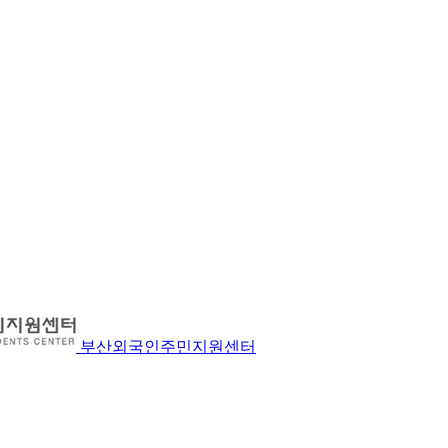
부산외국인주민지원센터