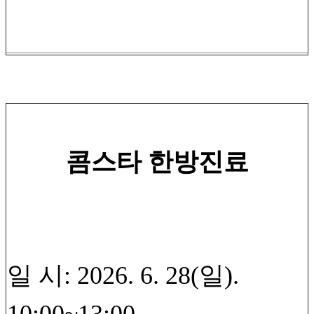
콤스타 한방진료
일 시: 2026. 6. 28(일).