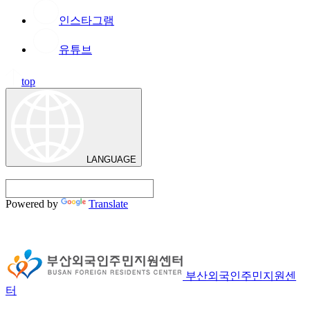
인스타그램
유튜브
top
LANGUAGE
Powered by
Translate
부산외국인주민지원센
터