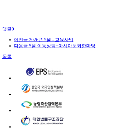
댓글
0
이전글
2026년 5월 - 교육사업
다음글
5월 이동상담+아시아문화한마당
목록