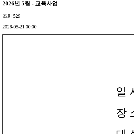
2026년 5월 - 교육사업
조회
529
2026-05-21 00:00
일 시: 2026. 6. 1
장 소: 부산