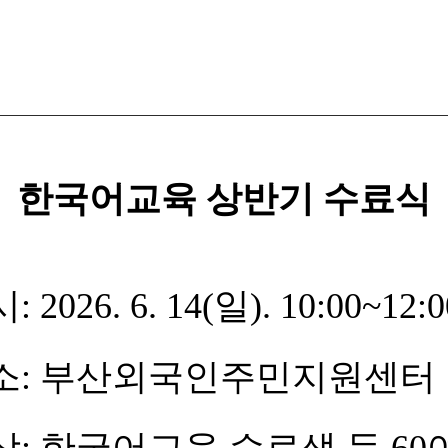
한국어교육 상반기 수료식
4(일). 10:00~12:0
외국인주민지원센터