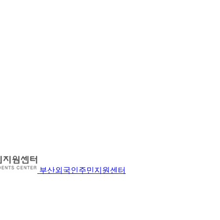
부산외국인주민지원센터