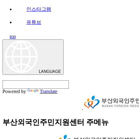
인스타그램
유튜브
top
LANGUAGE
Powered by
Translate
부산외국인주민지원센터 주메뉴