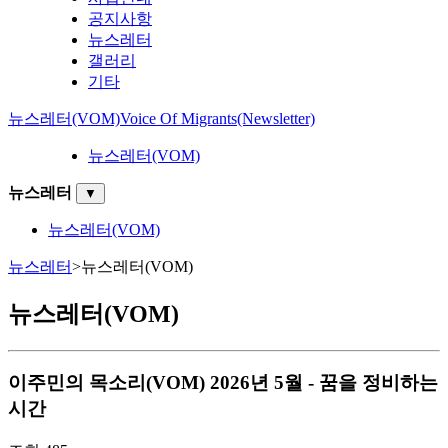
공지사항
뉴스레터
갤러리
기타
뉴스레터(VOM)
Voice Of Migrants(Newsletter)
뉴스레터(VOM)
뉴스레터
▼
뉴스레터(VOM)
뉴스레터
>
뉴스레터(VOM)
뉴스레터(VOM)
이주민의 목소리(VOM)
2026년 5월 - 꿈을 정비하는
시간