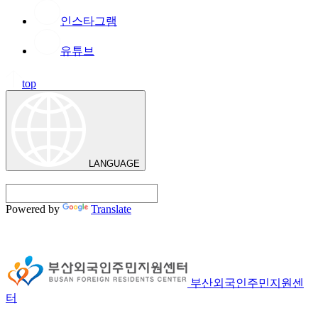
인스타그램
유튜브
top
LANGUAGE
Powered by
Translate
부산외국인주민지원센
터