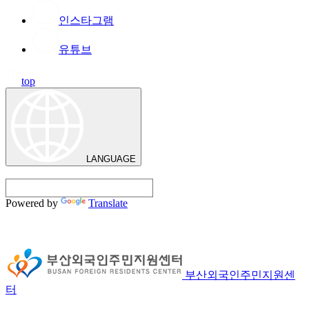
인스타그램
유튜브
top
LANGUAGE
Powered by
Translate
부산외국인주민지원센
터