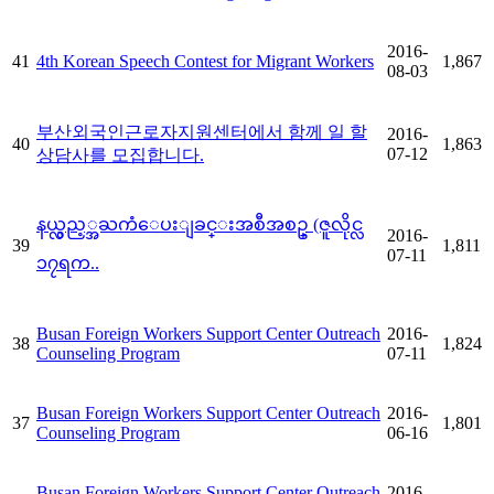
2016-
41
4th Korean Speech Contest for Migrant Workers
1,867
08-03
부산외국인근로자지원센터에서 함께 일 할
2016-
40
1,863
07-12
상담사를 모집합니다.
နယ္လွည့္အႀကံေပးျခင္းအစီအစဥ္ (ဇူလိုင္လ
2016-
39
1,811
07-11
၁၇ရက..
Busan Foreign Workers Support Center Outreach
2016-
38
1,824
Counseling Program
07-11
Busan Foreign Workers Support Center Outreach
2016-
37
1,801
Counseling Program
06-16
Busan Foreign Workers Support Center Outreach
2016-