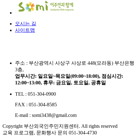
오시는 길
사이트맵
주소 :
부산광역시 사상구 사상로 448(모라동) 부산은행
3층,
업무시간: 일요일~목요일(09:00~18:00), 점심시간:
12:00~13:00, 휴무: 금요일, 토요일, 공휴일
TEL : 051-304-0900
FAX : 051-304-8585
E-mail : somi3438@gmail.com
Copyright 부산외국인주민지원센터. All rights reserved
교육 프로그램, 문화행사 문의
051-304-4730