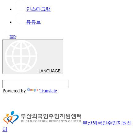
인스타그램
유튜브
top
LANGUAGE
Powered by
Translate
부산외국인주민지원센
터