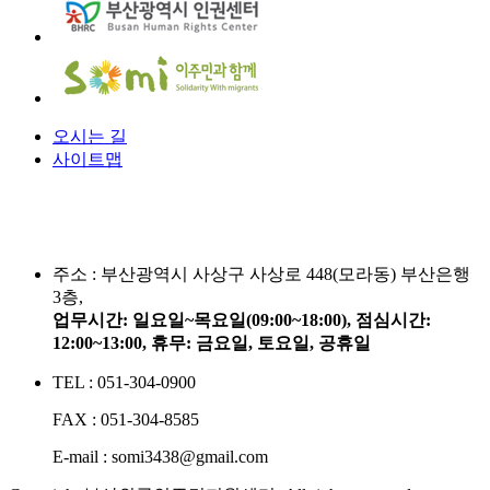
오시는 길
사이트맵
주소 :
부산광역시 사상구 사상로 448(모라동) 부산은행
3층,
업무시간: 일요일~목요일(09:00~18:00), 점심시간:
12:00~13:00, 휴무: 금요일, 토요일, 공휴일
TEL : 051-304-0900
FAX : 051-304-8585
E-mail : somi3438@gmail.com