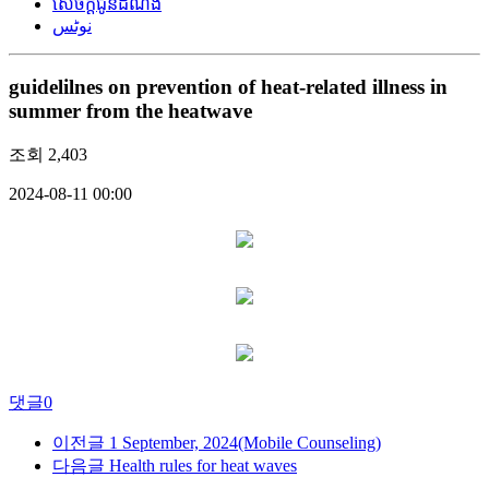
សេចក្តីជូនដំណឹង
نوٹس
guidelilnes on prevention of heat-related illness in
summer from the heatwave
조회
2,403
2024-08-11 00:00
댓글
0
이전글
1 September, 2024(Mobile Counseling)
다음글
Health rules for heat waves