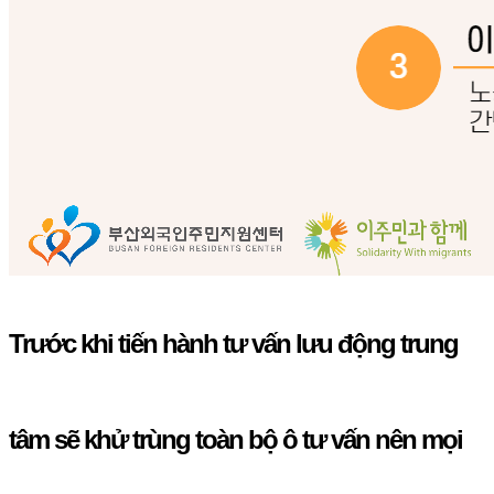
Trước khi tiến hành tư vấn lưu động trung
tâm sẽ khử trùng toàn bộ ô tư vấn nên mọi