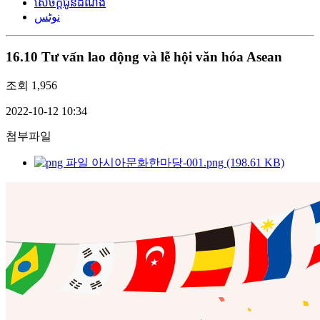
សេចក្តីជូនដំណឹង
نوٹس
16.10 Tư vấn lao động và lễ hội văn hóa Asean
조회
1,956
2022-10-12 10:34
첨부파일
아시아문화한마당-001.png (198.61 KB)