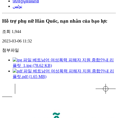
សេចក្តីជូនដំណឹង
نوٹس
Hỗ trợ phụ nữ Hàn Quốc, nạn nhân của bạo lực
조회
1,944
2023-03-06 11:32
첨부파일
베트남어 여성폭력 피해자 지원 종합안내 리
플릿_1.jpg (78.62 KB)
베트남어 여성폭력 피해자 지원 종합안내 리
플릿.pdf (1.65 MB)