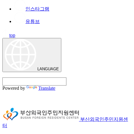
인스타그램
유튜브
top
LANGUAGE
Powered by
Translate
부산외국인주민지원센
터