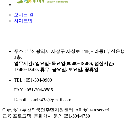
오시는 길
사이트맵
주소 :
부산광역시 사상구 사상로 448(모라동) 부산은행
3층,
업무시간: 일요일~목요일(09:00~18:00), 점심시간:
12:00~13:00, 휴무: 금요일, 토요일, 공휴일
TEL : 051-304-0900
FAX : 051-304-8585
E-mail : somi3438@gmail.com
Copyright 부산외국인주민지원센터. All rights reserved
교육 프로그램, 문화행사 문의
051-304-4730