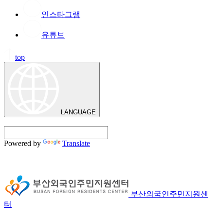
인스타그램
유튜브
top
LANGUAGE
Powered by
Translate
부산외국인주민지원센
터