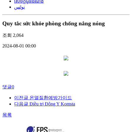
សេចក្តីជូនដំណឹង
نوٹس
Quy tắc sức khỏe phòng chống nắng nóng
조회
2,064
2024-08-01 00:00
댓글
0
이전글
온열질환예방가이드
다음글
Điều trị Đông Y Komsta
목록