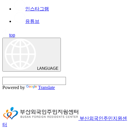
인스타그램
유튜브
top
LANGUAGE
Powered by
Translate
부산외국인주민지원센
터