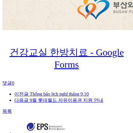
건강교실 한방치료 - Google
Forms
댓글
0
이전글
Thông báo lịch nghỉ tháng 9,10
다음글
9월 롯데월드 자유이용권 지원 안내
목록