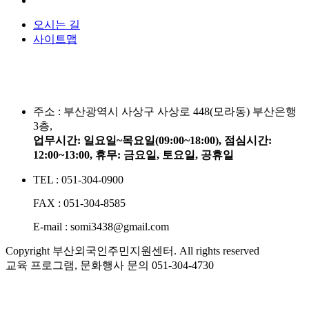
오시는 길
사이트맵
주소 :
부산광역시 사상구 사상로 448(모라동) 부산은행
3층,
업무시간: 일요일~목요일(09:00~18:00), 점심시간:
12:00~13:00, 휴무: 금요일, 토요일, 공휴일
TEL : 051-304-0900
FAX : 051-304-8585
E-mail : somi3438@gmail.com
Copyright 부산외국인주민지원센터. All rights reserved
교육 프로그램, 문화행사 문의
051-304-4730