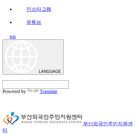
인스타그램
유튜브
top
LANGUAGE
Powered by
Translate
부산외국인주민지원센
터