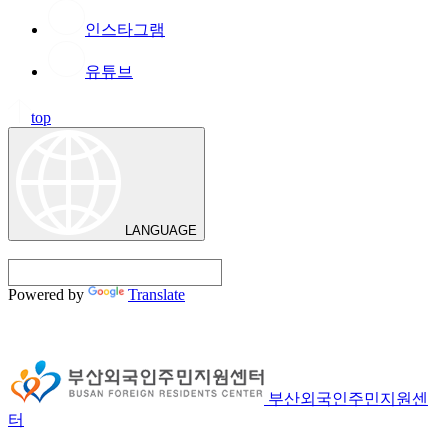
인스타그램
유튜브
top
LANGUAGE
Powered by
Translate
부산외국인주민지원센
터