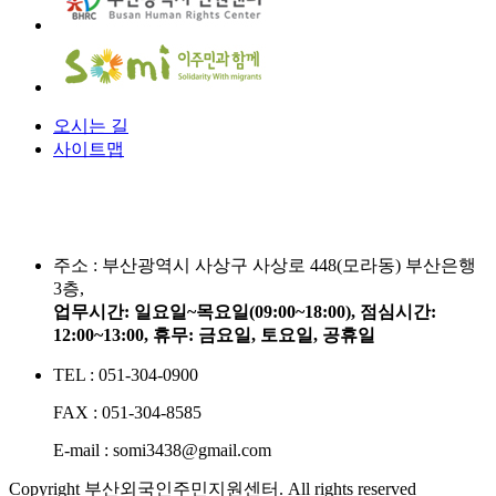
오시는 길
사이트맵
주소 :
부산광역시 사상구 사상로 448(모라동) 부산은행
3층,
업무시간: 일요일~목요일(09:00~18:00), 점심시간:
12:00~13:00, 휴무: 금요일, 토요일, 공휴일
TEL : 051-304-0900
FAX : 051-304-8585
E-mail : somi3438@gmail.com
Copyright 부산외국인주민지원센터. All rights reserved