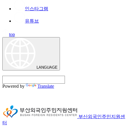
인스타그램
유튜브
top
LANGUAGE
Powered by
Translate
부산외국인주민지원센
터