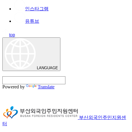
인스타그램
유튜브
top
LANGUAGE
Powered by
Translate
부산외국인주민지원센
터