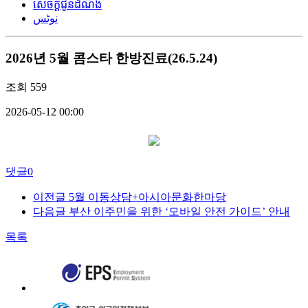
សេចក្តីជូនដំណឹង
نوٹس
2026년 5월 콤스타 한방진료(26.5.24)
조회
559
2026-05-12 00:00
댓글
0
이전글
5월 이동상담+아시아문화한마당
다음글
부산 이주민을 위한 ‘모바일 안전 가이드’ 안내
목록