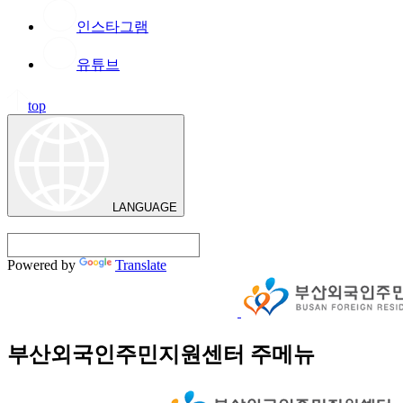
인스타그램
유튜브
top
LANGUAGE
Powered by
Translate
부산외국인주민지원센터 주메뉴