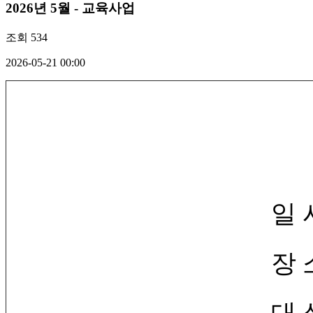
2026년 5월 - 교육사업
조회
534
2026-05-21 00:00
일 시: 2026. 6. 1
장 소: 부산