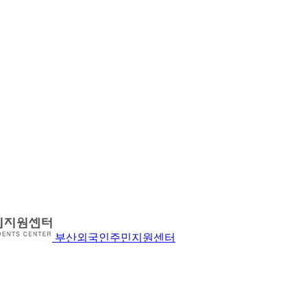
부산외국인주민지원센터