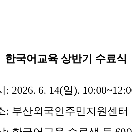
한국어교육 상반기 수료식
4(일). 10:00~12:0
외국인주민지원센터