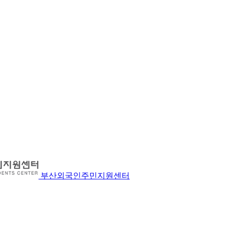
부산외국인주민지원센터