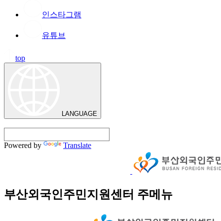
인스타그램
유튜브
top
LANGUAGE
Powered by
Translate
부산외국인주민지원센터 주메뉴