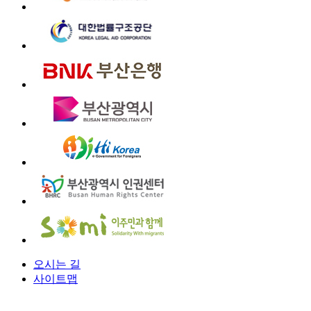
오시는 길
사이트맵