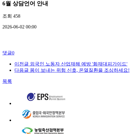
6월 상담언어 안내
조회
458
2026-06-02 00:00
댓글
0
이전글
외국인 노동자 산업재해 예방 '화재대피가이드'
다음글
몸이 보내는 위험 신호, 온열질환을 조심하세요!
목록