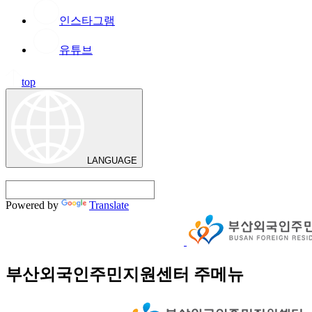
인스타그램
유튜브
top
LANGUAGE
Powered by
Translate
부산외국인주민지원센터 주메뉴