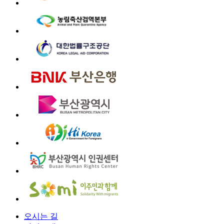
오시는 길