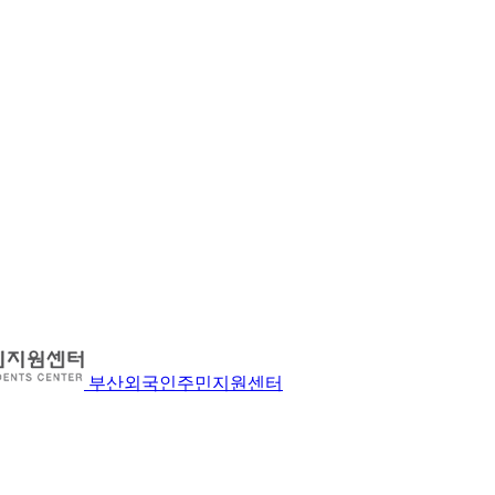
부산외국인주민지원센터