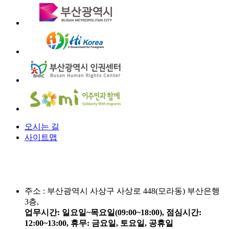
오시는 길
사이트맵
주소 :
부산광역시 사상구 사상로 448(모라동) 부산은행
3층,
업무시간: 일요일~목요일(09:00~18:00), 점심시간:
12:00~13:00, 휴무: 금요일, 토요일, 공휴일