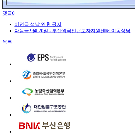
댓글
0
이전글
설날 연휴 공지
다음글
9월 20일 - 부산외국인근로자지원센터 이동상담
목록