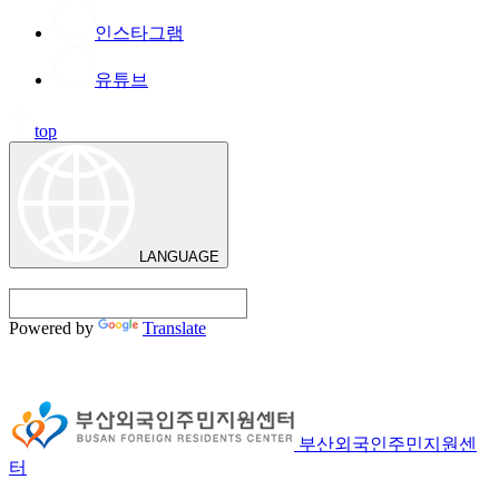
인스타그램
유튜브
top
LANGUAGE
Powered by
Translate
부산외국인주민지원센
터