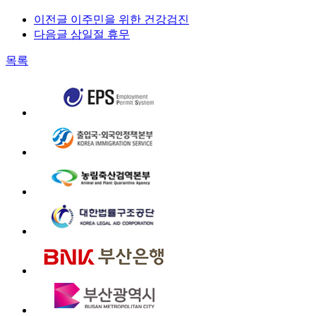
이전글
이주민을 위한 건강검진
다음글
삼일절 휴무
목록