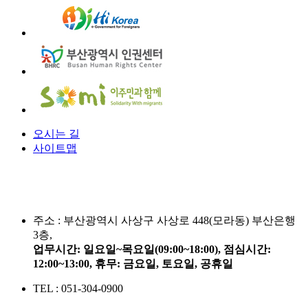
오시는 길
사이트맵
주소 :
부산광역시 사상구 사상로 448(모라동) 부산은행
3층,
업무시간: 일요일~목요일(09:00~18:00), 점심시간:
12:00~13:00, 휴무: 금요일, 토요일, 공휴일
TEL : 051-304-0900