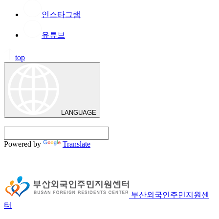
인스타그램
유튜브
top
LANGUAGE
Powered by
Translate
부산외국인주민지원센
터