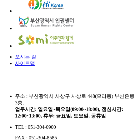
오시는 길
사이트맵
주소 :
부산광역시 사상구 사상로 448(모라동) 부산은행
3층,
업무시간: 일요일~목요일(09:00~18:00), 점심시간:
12:00~13:00, 휴무: 금요일, 토요일, 공휴일
TEL : 051-304-0900
FAX : 051-304-8585