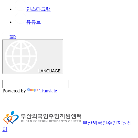
인스타그램
유튜브
top
LANGUAGE
Powered by
Translate
부산외국인주민지원센
터