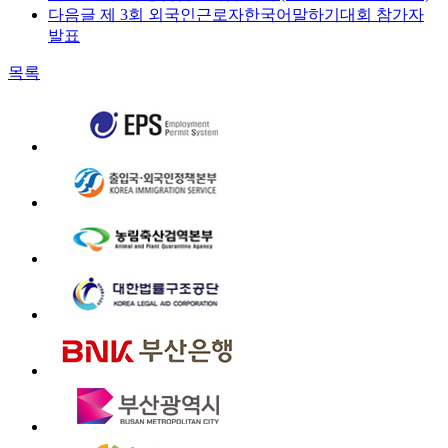
다음글
제 3회 외국인근로자한국어말하기대회 참가자
발표
목록