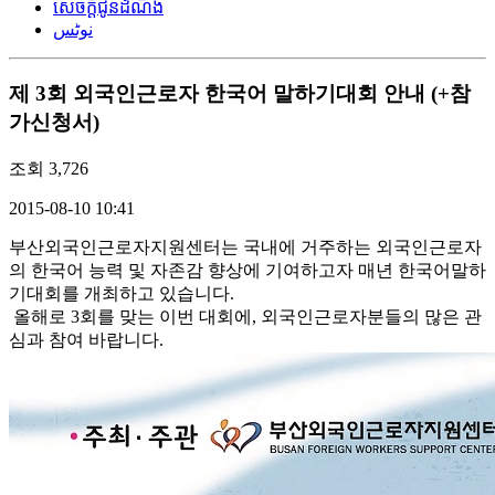
សេចក្តីជូនដំណឹង
نوٹس
제 3회 외국인근로자 한국어 말하기대회 안내 (+참
가신청서)
조회
3,726
2015-08-10 10:41
부산외국인근로자지원센터는 국내에 거주하는 외국인근로자
의 한국어 능력 및 자존감 향상에 기여하고자 매년 한국어말하
기대회를 개최하고 있습니다.
올해로 3회를 맞는 이번 대회에, 외국인근로자분들의 많은 관
심과 참여 바랍니다.