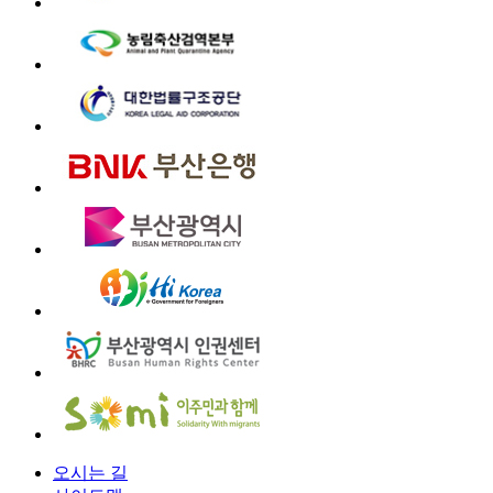
오시는 길