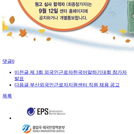
댓글
0
이전글
제 3회 외국인근로자한국어말하기대회 참가자
발표
다음글
부산외국인근로자지원센터 직원 채용 공고
목록