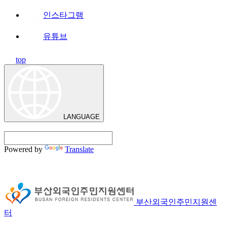
인스타그램
유튜브
top
LANGUAGE
Powered by
Translate
부산외국인주민지원센
터