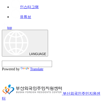
인스타그램
유튜브
top
LANGUAGE
Powered by
Translate
부산외국인주민지원센
터