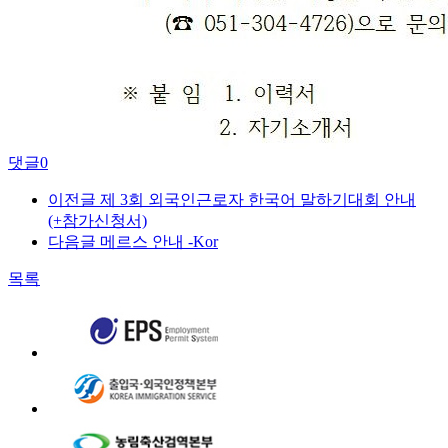
댓글
0
이전글
제 3회 외국인근로자 한국어 말하기대회 안내
(+참가신청서)
다음글
메르스 안내 -Kor
목록