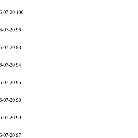
6-07-20
106
6-07-20
96
6-07-20
98
6-07-20
94
6-07-20
95
6-07-20
98
6-07-20
99
6-07-20
97