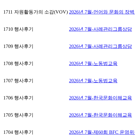
1711
자원활동가의 소감(VOV)
2026년 7월-언어와 문화의 장
1710
행사후기
2026년 7월-사례관리그룹상담
1709
행사후기
2026년 7월-사례관리그룹상담
1708
행사후기
2026년 7월-노동법교육
1707
행사후기
2026년 7월-노동법교육
1706
행사후기
2026년 7월-한국문화이해교육
1705
행사후기
2026년 7월-한국문화이해교육
1704
행사후기
2026년 7월-제60회 BFC 운영