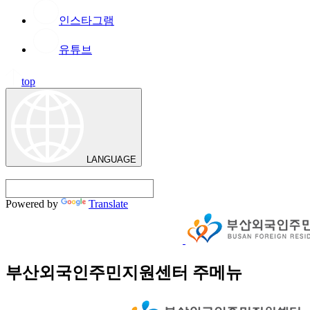
인스타그램
유튜브
top
LANGUAGE
Powered by
Translate
부산외국인주민지원센터 주메뉴