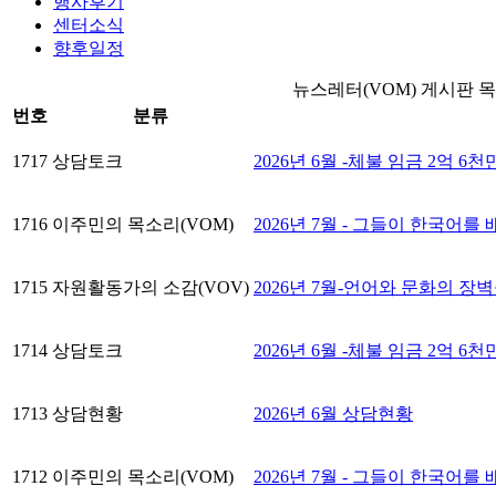
행사후기
센터소식
향후일정
뉴스레터(VOM) 게시판 
번호
분류
1717
상담토크
2026년 6월 -체불 임금 2억 6천
1716
이주민의 목소리(VOM)
2026년 7월 - 그들이 한국어를
1715
자원활동가의 소감(VOV)
2026년 7월-언어와 문화의 
1714
상담토크
2026년 6월 -체불 임금 2억 6천
1713
상담현황
2026년 6월 상담현황
1712
이주민의 목소리(VOM)
2026년 7월 - 그들이 한국어를