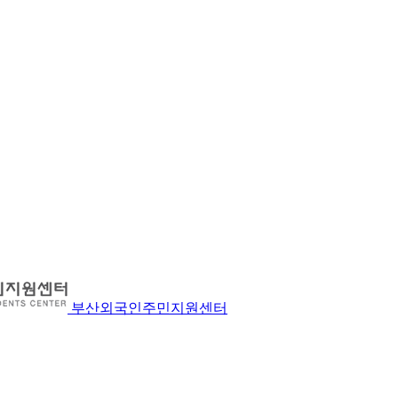
부산외국인주민지원센터