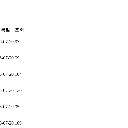
등록일
조회
6-07-20
93
6-07-20
99
6-07-20
104
6-07-20
120
6-07-20
95
6-07-20
109