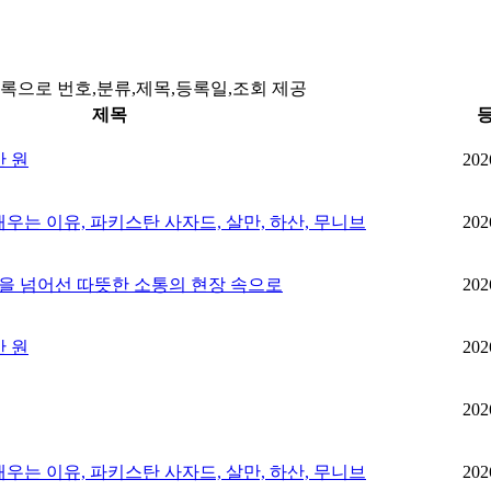
목록으로 번호,분류,제목,등록일,조회 제공
제목
만 원
202
 배우는 이유, 파키스탄 사자드, 살만, 하산, 무니브
202
장벽을 넘어선 따뜻한 소통의 현장 속으로
202
만 원
202
202
 배우는 이유, 파키스탄 사자드, 살만, 하산, 무니브
202