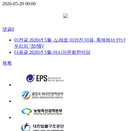
2026-05-20 00:00
댓글
0
이전글
2026년 5월 -노래로 이어진 마음, 축제에서 만난
우리의 ‘정(情)’
다음글
2026년 5월-아시아문화한마당
목록