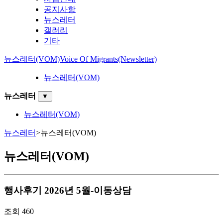
공지사항
뉴스레터
갤러리
기타
뉴스레터(VOM)
Voice Of Migrants(Newsletter)
뉴스레터(VOM)
뉴스레터
▼
뉴스레터(VOM)
뉴스레터
>
뉴스레터(VOM)
뉴스레터(VOM)
행사후기
2026년 5월-이동상담
조회
460