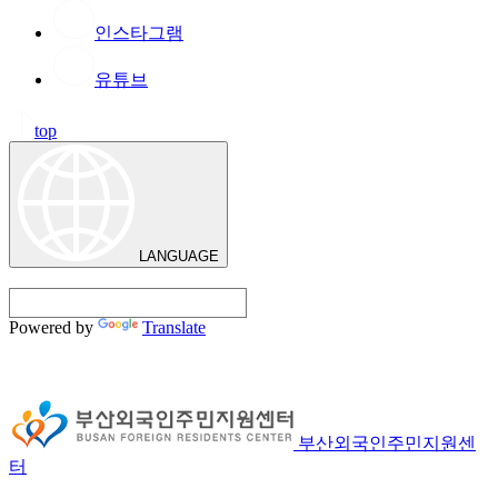
인스타그램
유튜브
top
LANGUAGE
Powered by
Translate
부산외국인주민지원센
터