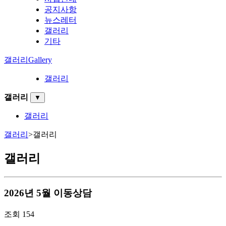
공지사항
뉴스레터
갤러리
기타
갤러리
Gallery
갤러리
갤러리
▼
갤러리
갤러리
>
갤러리
갤러리
2026년 5월 이동상담
조회
154