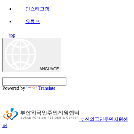
인스타그램
유튜브
top
LANGUAGE
Powered by
Translate
부산외국인주민지원센
터