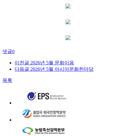
댓글
0
이전글
2026년 5월 문화이음
다음글
2026년 5월 아시아문화한마당
목록