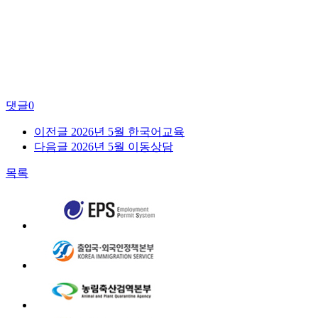
댓글
0
이전글
2026년 5월 한국어교육
다음글
2026년 5월 이동상담
목록