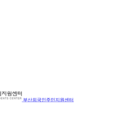
부산외국인주민지원센터