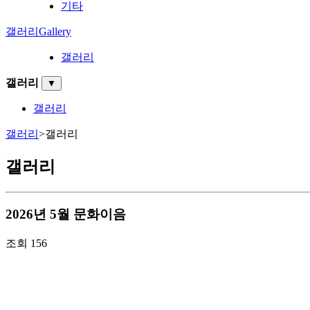
기타
갤러리
Gallery
갤러리
갤러리
▼
갤러리
갤러리
>
갤러리
갤러리
2026년 5월 문화이음
조회
156