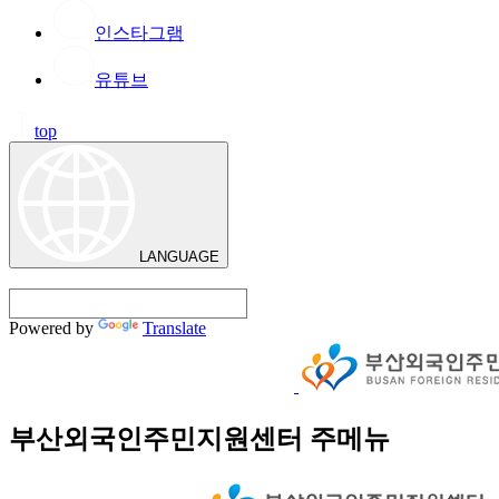
인스타그램
유튜브
top
LANGUAGE
Powered by
Translate
부산외국인주민지원센터 주메뉴