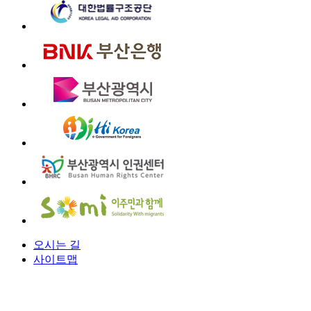
오시는 길
사이트맵