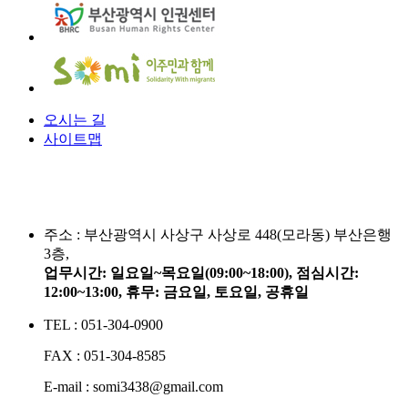
오시는 길
사이트맵
주소 :
부산광역시 사상구 사상로 448(모라동) 부산은행
3층,
업무시간: 일요일~목요일(09:00~18:00), 점심시간:
12:00~13:00, 휴무: 금요일, 토요일, 공휴일
TEL : 051-304-0900
FAX : 051-304-8585
E-mail : somi3438@gmail.com