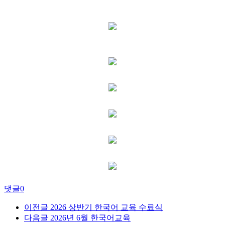
댓글
0
이전글
2026 상반기 한국어 교육 수료식
다음글
2026년 6월 한국어교육