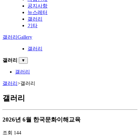
공지사항
뉴스레터
갤러리
기타
갤러리
Gallery
갤러리
갤러리
▼
갤러리
갤러리
>
갤러리
갤러리
2026년 6월 한국문화이해교육
조회
144