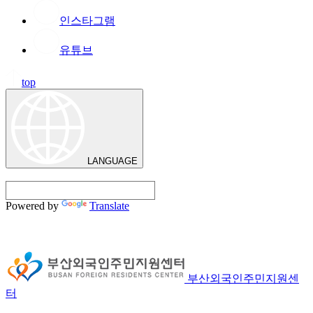
인스타그램
유튜브
top
LANGUAGE
Powered by
Translate
부산외국인주민지원센
터