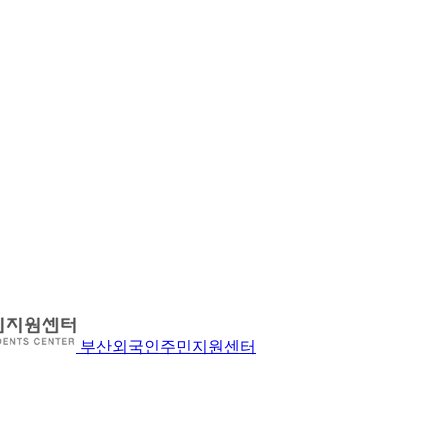
부산외국인주민지원센터