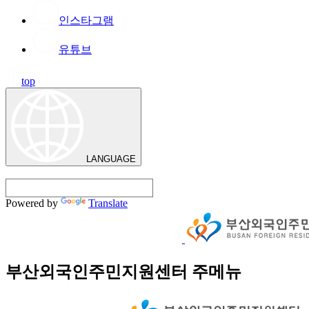
인스타그램
유튜브
top
LANGUAGE
Powered by
Translate
부산외국인주민지원센터 주메뉴