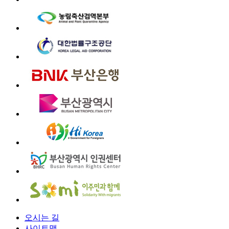
오시는 길
사이트맵