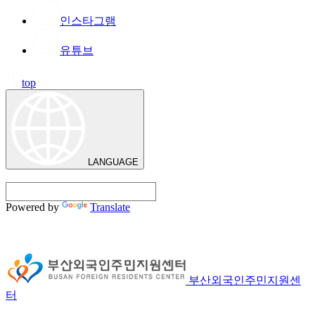
인스타그램
유튜브
top
LANGUAGE
Powered by
Translate
부산외국인주민지원센
터