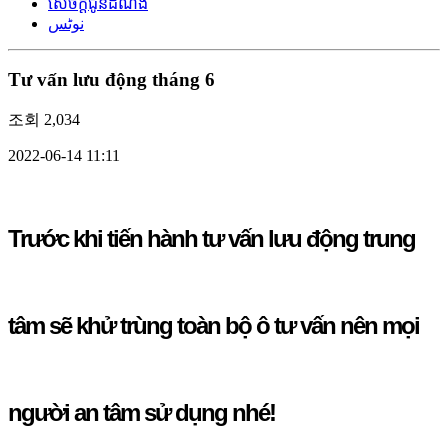
សេចក្តីជូនដំណឹង
نوٹس
Tư vấn lưu động tháng 6
조회
2,034
2022-06-14 11:11
Trước khi tiến hành tư vấn lưu động trung
tâm sẽ khử trùng toàn bộ ô tư vấn nên mọi
người an tâm sử dụng nhé!