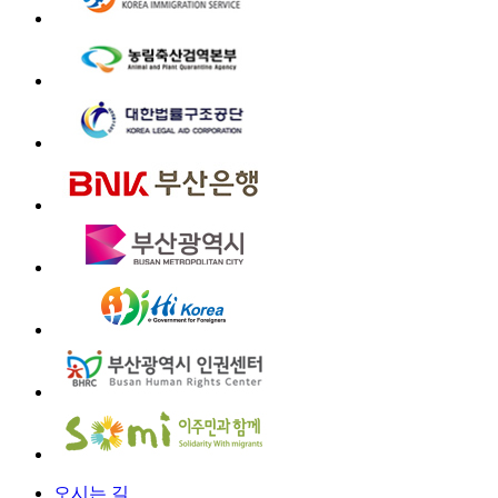
오시는 길