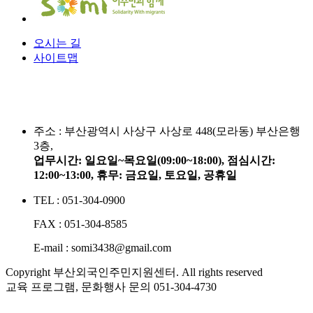
오시는 길
사이트맵
주소 :
부산광역시 사상구 사상로 448(모라동) 부산은행
3층,
업무시간: 일요일~목요일(09:00~18:00), 점심시간:
12:00~13:00, 휴무: 금요일, 토요일, 공휴일
TEL : 051-304-0900
FAX : 051-304-8585
E-mail : somi3438@gmail.com
Copyright 부산외국인주민지원센터. All rights reserved
교육 프로그램, 문화행사 문의
051-304-4730