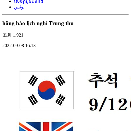
សេចក្តីជូនដំណឹង
نوٹس
hông báo lịch nghỉ Trung thu
조회
1,921
2022-09-08 16:18