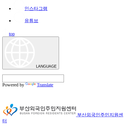
인스타그램
유튜브
top
LANGUAGE
Powered by
Translate
부산외국인주민지원센
터