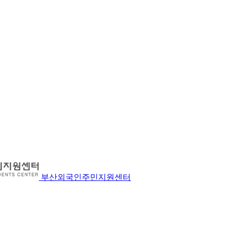
부산외국인주민지원센터