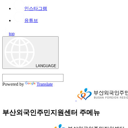
인스타그램
유튜브
top
LANGUAGE
Powered by
Translate
부산외국인주민지원센터 주메뉴