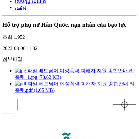
សេចក្តីជូនដំណឹង
نوٹس
Hỗ trợ phụ nữ Hàn Quốc, nạn nhân của bạo lực
조회
1,952
2023-03-06 11:32
첨부파일
베트남어 여성폭력 피해자 지원 종합안내 리
플릿_1.jpg (78.62 KB)
베트남어 여성폭력 피해자 지원 종합안내 리
플릿.pdf (1.65 MB)