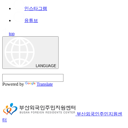
인스타그램
유튜브
top
LANGUAGE
Powered by
Translate
부산외국인주민지원센
터