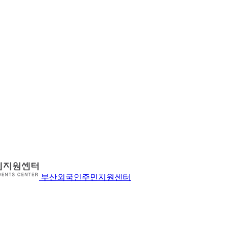
부산외국인주민지원센터