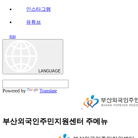
인스타그램
유튜브
top
LANGUAGE
Powered by
Translate
부산외국인주민지원센터 주메뉴