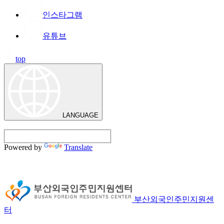
인스타그램
유튜브
top
LANGUAGE
Powered by
Translate
부산외국인주민지원센
터