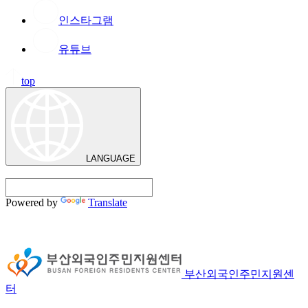
인스타그램
유튜브
top
LANGUAGE
Powered by
Translate
부산외국인주민지원센
터