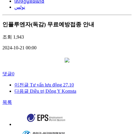
សេចក្តីជូនដំណឹង
نوٹس
인플루엔자(독감) 무료예방접종 안내
조회
1,943
2024-10-21 00:00
댓글
0
이전글
Tư vấn lưu động 27.10
다음글
Điều trị Đông Y Komsta
목록