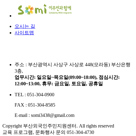
오시는 길
사이트맵
주소 :
부산광역시 사상구 사상로 448(모라동) 부산은행
3층,
업무시간: 일요일~목요일(09:00~18:00), 점심시간:
12:00~13:00, 휴무: 금요일, 토요일, 공휴일
TEL : 051-304-0900
FAX : 051-304-8585
E-mail : somi3438@gmail.com
Copyright 부산외국인주민지원센터. All rights reserved
교육 프로그램, 문화행사 문의
051-304-4730