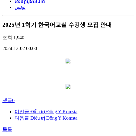
សេចក្តីជូនដំណឹង
نوٹس
2025년 1학기 한국어교실 수강생 모집 안내
조회
1,940
2024-12-02 00:00
댓글
0
이전글
Điều trị Đông Y Komsta
다음글
Điều trị Đông Y Komsta
목록