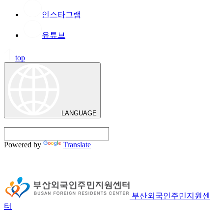
인스타그램
유튜브
top
LANGUAGE
Powered by
Translate
부산외국인주민지원센
터