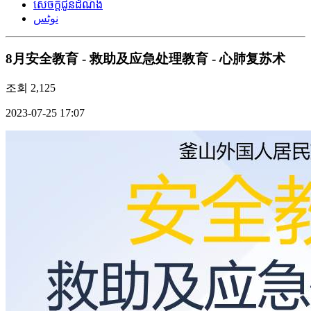
សេចក្តីជូនដំណឹង
نوٹس
8月安全教育 - 救助及应急处理教育 - 心肺复苏术
조회
2,125
2023-07-25 17:07