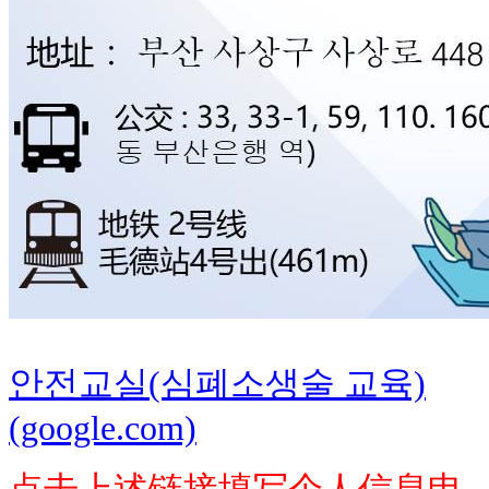
안전교실(심폐소생술 교육)
(google.com)