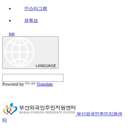
인스타그램
유튜브
top
LANGUAGE
Powered by
Translate
부산외국인주민지원센
터