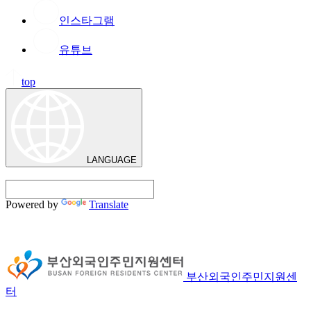
인스타그램
유튜브
top
LANGUAGE
Powered by
Translate
부산외국인주민지원센
터