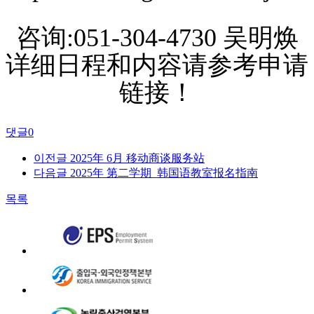
咨询:051-304-4730 吴明焕
详细日程和内容请参考申请
链接！
댓글
0
이전글
2025年 6月 移动商谈服务站
다음글
2025年 第二学期 韩国语教室报名指南
목록