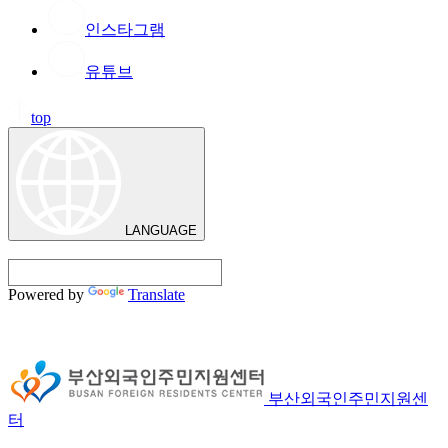
인스타그램
유튜브
top
LANGUAGE
Powered by
Translate
부산외국인주민지원센
터