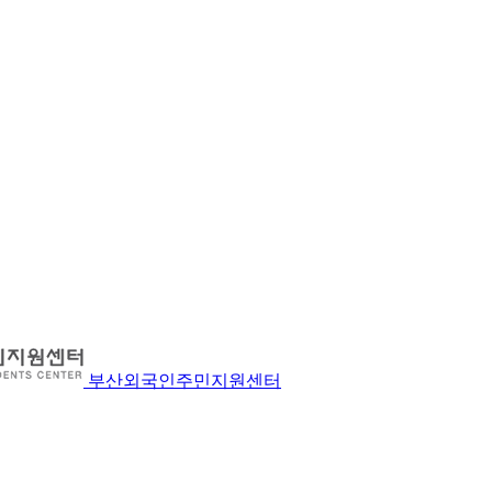
부산외국인주민지원센터