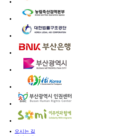
오시는 길