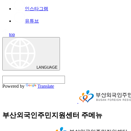
인스타그램
유튜브
top
LANGUAGE
Powered by
Translate
부산외국인주민지원센터 주메뉴