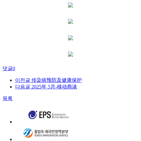
댓글
0
이전글
传染病预防及健康保护
다음글
2025年 5月-移动商谈
목록