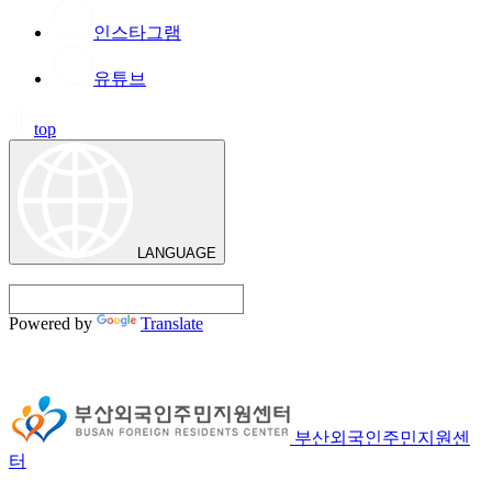
인스타그램
유튜브
top
LANGUAGE
Powered by
Translate
부산외국인주민지원센
터