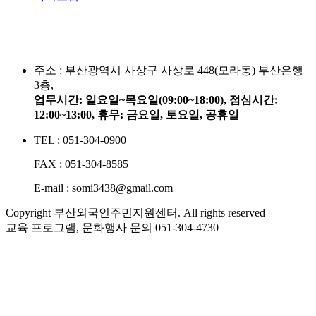
주소 :
부산광역시 사상구 사상로 448(모라동) 부산은행
3층,
업무시간: 일요일~목요일(09:00~18:00), 점심시간:
12:00~13:00, 휴무: 금요일, 토요일, 공휴일
TEL : 051-304-0900
FAX : 051-304-8585
E-mail : somi3438@gmail.com
Copyright 부산외국인주민지원센터. All rights reserved
교육 프로그램, 문화행사 문의
051-304-4730