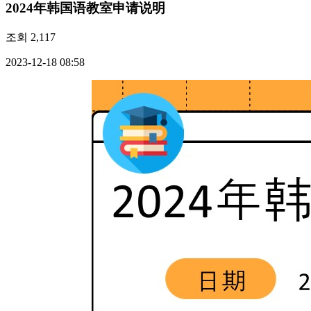
2024年韩国语教室申请说明
조회
2,117
2023-12-18 08:58