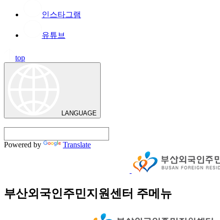
인스타그램
유튜브
top
LANGUAGE
Powered by
Translate
부산외국인주민지원센터 주메뉴