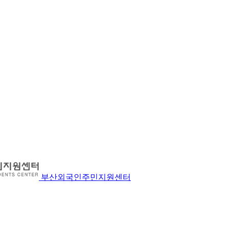
부산외국인주민지원센터