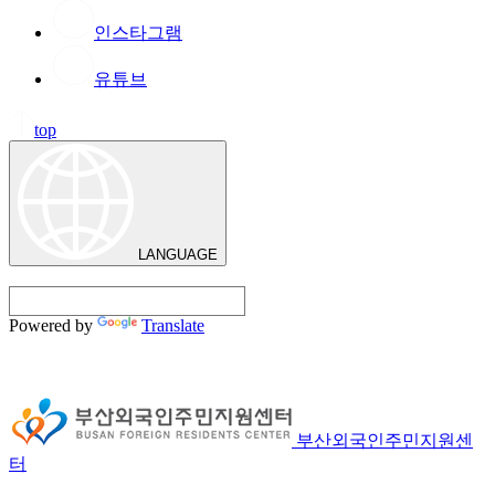
인스타그램
유튜브
top
LANGUAGE
Powered by
Translate
부산외국인주민지원센
터