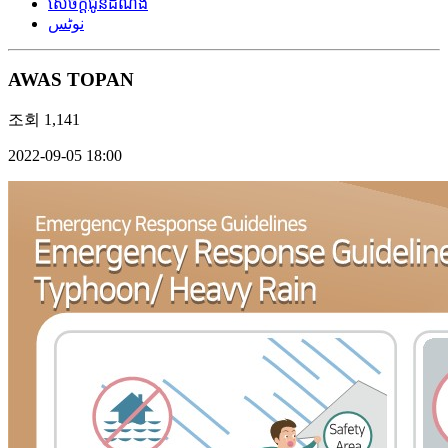
សេចក្តីជូនដំណឹង
نوٹس
AWAS TOPAN
조회
1,141
2022-09-05 18:00