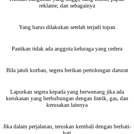
reklame, dan sebagainya
Yang harus dilakukan setelah terjadi topan
Pastikan tidak ada anggota keluraga yang cedera
Bila jatuh korban, segera berikan pertolongan darurat
Laporkan segera kepada yang berwenang jika ada
kerukasan yang berhubungan dengan listrik, gas, dan
kerusakan lainnya
Jika dalam perjalanan, teruskan kembali dengan berhati-
hati