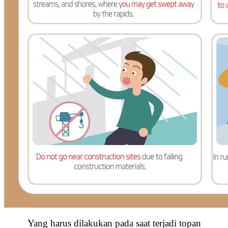
Yang harus dilakukan pada saat terjadi topan