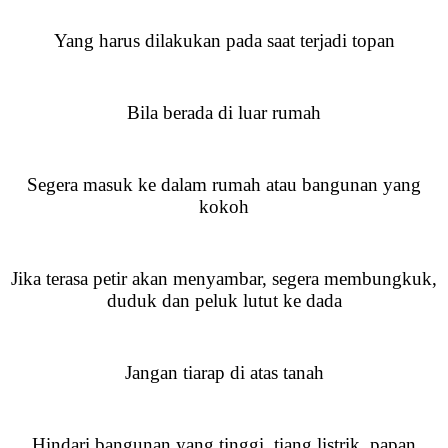
Yang harus dilakukan pada saat terjadi topan
Bila berada di luar rumah
Segera masuk ke dalam rumah atau bangunan yang
kokoh
Jika terasa petir akan menyambar, segera membungkuk,
duduk dan peluk lutut ke dada
Jangan tiarap di atas tanah
Hindari bangunan yang tinggi, tiang listrik, papan