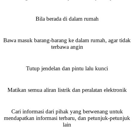
Bila berada di dalam rumah
Bawa masuk barang-barang ke dalam rumah, agar tidak
terbawa angin
Tutup jendelan dan pintu lalu kunci
Matikan semua aliran listrik dan peralatan elektronik
Cari informasi dari pihak yang berwenang untuk
mendapatkan informasi terbaru, dan petunjuk-petunjuk
lain