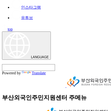
인스타그램
유튜브
top
LANGUAGE
Powered by
Translate
부산외국인주민지원센터 주메뉴