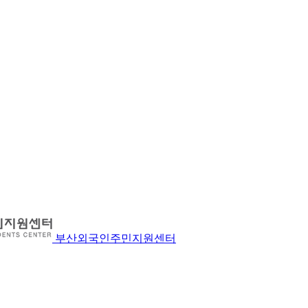
부산외국인주민지원센터