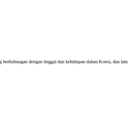
yang berhubungan dengan tinggal dan kehidupan dalam Korea, dan lain