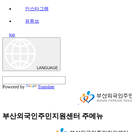
인스타그램
유튜브
top
LANGUAGE
Powered by
Translate
부산외국인주민지원센터 주메뉴