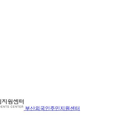
부산외국인주민지원센터