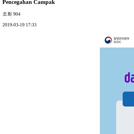
Pencegahan Campak
조회
904
2019-03-19 17:33