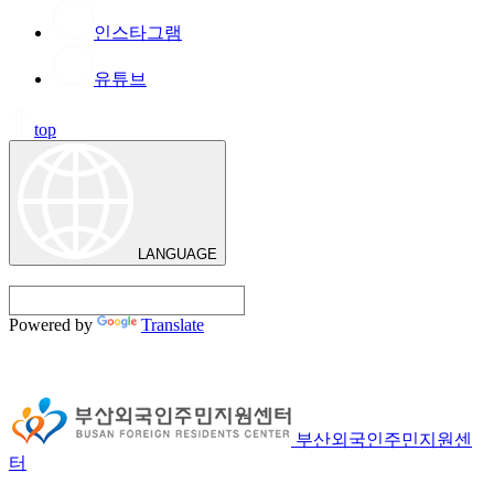
인스타그램
유튜브
top
LANGUAGE
Powered by
Translate
부산외국인주민지원센
터