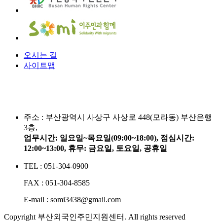
오시는 길
사이트맵
주소 :
부산광역시 사상구 사상로 448(모라동) 부산은행
3층,
업무시간: 일요일~목요일(09:00~18:00), 점심시간:
12:00~13:00, 휴무: 금요일, 토요일, 공휴일
TEL : 051-304-0900
FAX : 051-304-8585
E-mail : somi3438@gmail.com
Copyright 부산외국인주민지원센터. All rights reserved