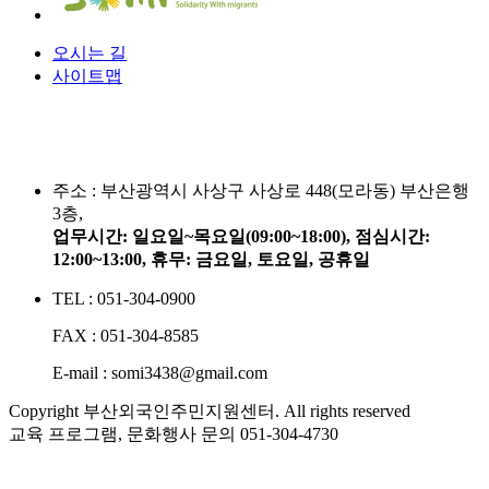
오시는 길
사이트맵
주소 :
부산광역시 사상구 사상로 448(모라동) 부산은행
3층,
업무시간: 일요일~목요일(09:00~18:00), 점심시간:
12:00~13:00, 휴무: 금요일, 토요일, 공휴일
TEL : 051-304-0900
FAX : 051-304-8585
E-mail : somi3438@gmail.com
Copyright 부산외국인주민지원센터. All rights reserved
교육 프로그램, 문화행사 문의
051-304-4730