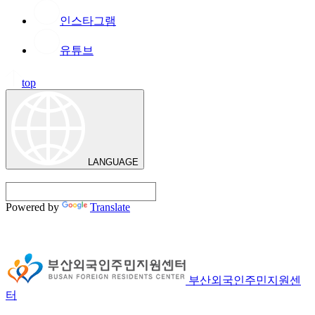
인스타그램
유튜브
top
LANGUAGE
Powered by
Translate
부산외국인주민지원센
터