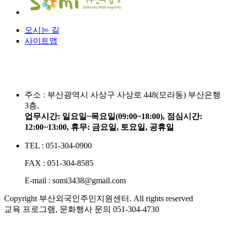
오시는 길
사이트맵
주소 :
부산광역시 사상구 사상로 448(모라동) 부산은행
3층,
업무시간: 일요일~목요일(09:00~18:00), 점심시간:
12:00~13:00, 휴무: 금요일, 토요일, 공휴일
TEL : 051-304-0900
FAX : 051-304-8585
E-mail : somi3438@gmail.com
Copyright 부산외국인주민지원센터. All rights reserved
교육 프로그램, 문화행사 문의
051-304-4730