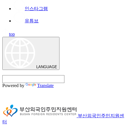
인스타그램
유튜브
top
LANGUAGE
Powered by
Translate
부산외국인주민지원센
터