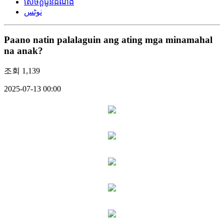
សេចក្តីជូនដំណឹង
نوٹس
Paano natin palalaguin ang ating mga minamahal
na anak?
조회
1,139
2025-07-13 00:00